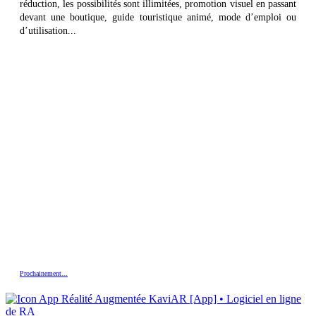
réduction, les possibilités sont illimitées, promotion visuel en passant
devant une boutique, guide touristique animé, mode d’emploi ou
d’utilisation...
Prochainement...