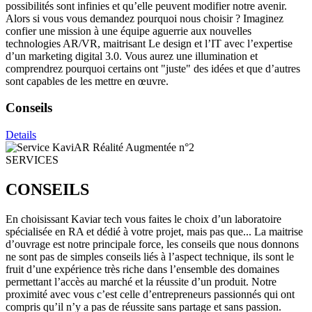
possibilités sont infinies et qu’elle peuvent modifier notre avenir.
Alors si vous vous demandez pourquoi nous choisir ? Imaginez
confier une mission à une équipe aguerrie aux nouvelles
technologies AR/VR, maitrisant Le design et l’IT avec l’expertise
d’un marketing digital 3.0. Vous aurez une illumination et
comprendrez pourquoi certains ont "juste" des idées et que d’autres
sont capables de les mettre en œuvre.
Conseils
Details
SERVICES
CONSEILS
En choisissant Kaviar tech vous faites le choix d’un laboratoire
spécialisée en RA et dédié à votre projet, mais pas que... La maitrise
d’ouvrage est notre principale force, les conseils que nous donnons
ne sont pas de simples conseils liés à l’aspect technique, ils sont le
fruit d’une expérience très riche dans l’ensemble des domaines
permettant l’accès au marché et la réussite d’un produit. Notre
proximité avec vous c’est celle d’entrepreneurs passionnés qui ont
compris qu’il n’y a pas de réussite sans partage et sans passion.