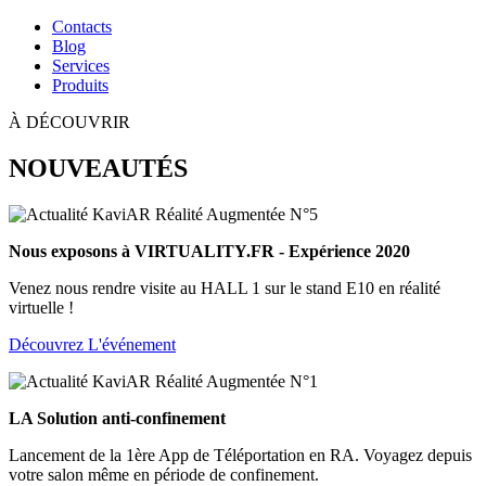
Contacts
Blog
Services
Produits
À DÉCOUVRIR
NOUVEAUTÉS
Nous exposons à VIRTUALITY.FR - Expérience 2020
Venez nous rendre visite au HALL 1 sur le stand E10 en réalité
virtuelle !
Découvrez L'événement
LA Solution anti-confinement
Lancement de la 1ère App de Téléportation en RA. Voyagez depuis
votre salon même en période de confinement.