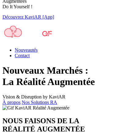
Augmentées
Do It Yourself !
Découvrez KaviAR [App]
Nouveautés
Contact
Nouveaux Marchés :
La Réalité Augmentée
Vision & Disruption by KaviAR
À propos
Nos Solutions RA
NOUS FAISONS DE LA
RÉALITÉ AUGMENTÉE