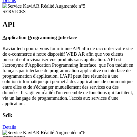
Details
SERVICES
API
A
pplication
P
rogramming
I
nterface
Kaviar tech pourra vous fournir une API afin de raccorder votre site
de e-commerce à notre dispositif WEB AR afin que vos clients
puissent enfin visualiser vos produits sans application. API est
l'acronyme d'Application Programming Interface, que l'on traduit en
français par interface de programmation applicative ou interface de
programmation d'application. L'API peut être résumée à une
solution informatique qui permet à des applications de communiquer
entre elles et de s'échanger mutuellement des services ou des
données. Il s'agit en réalité d'un ensemble de fonctions qui facilitent,
via un langage de programmation, l'accès aux services d'une
application.
Sdk
Details