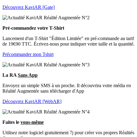
Découvrez KaviAR [Gate]
Pré-commandez votre T-Shirt
Lancement d'un T-Shirt "Édition Limitée" en pré-commande au tarif
de 19€90 TTC. Écrivez-nous pour indiquer votre taille et la quantité.
Précommander mon Tshirt
La RA
Sans App
Envoyez un simple SMS à un proche. Il découvrira votre média en
Réalité Augmentée sans télécharger d'App
Découvrez KaviAR [WebAR]
Faites le
vous-même
Utilisez notre logiciel gratuitement 7j pour créer vos propres Réalités