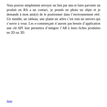
Vous pouvez simplement envoyer un lien par sms et faire parvenir un
produit en RA a un contact, je prends en photo un objet et je
demande à mon ami(e) de le positionner dans l’environnement réel.
Un meuble, un tableau, une plante un arbre c’est tout un univers qui
s’ouvre à vous. Les e-commerçant n’auront pas besoin d’application
une clé API leur permettra d’intégrer l’AR à leurs fiches produites
en 2D ou 3D.
Tester