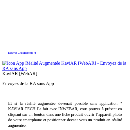
Essayer Gratuitement 7j
KaviAR [WebAR]
Envoyez de la RA sans App
Et si la réalité augmentée devenait possible sans application ?
KAVIAR TECH l’a fait avec INWEBAR, vous pouvez à présent en
cliquant sur un bouton dans une fiche produit ouvrir l’appareil photo
de votre smartphone et positionner devant vous un produit en réalité
augmentée.