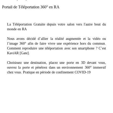
Portail de Téléportation 360° en RA
La Téléportation Gratuite depuis votre salon vers l'autre bout du
monde en RA
Nous avons décidé d’allier la réalité augmentée et la vidéo ou
l’image 360° afin de faire vivre une expérience hors du commun.
Comment reproduire une téléportation avec son smartphone ? C’est
KaviAR [Gate].
Choisissez une destination, placez une porte en 3D devant vous,
ouvrez la porte et pénétrez dans un environnement 360° immersif
chez vous. Pratique en période de confinement COVID-19