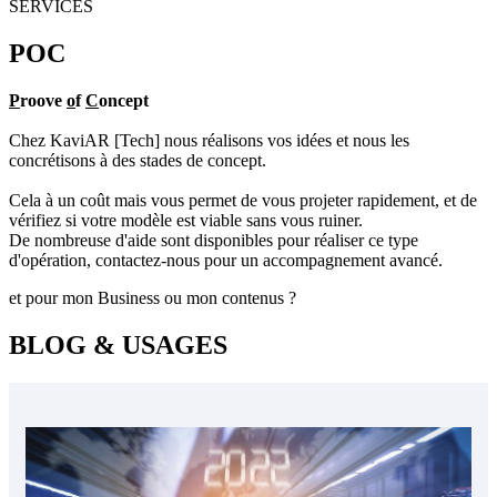
SERVICES
POC
P
roove
o
f
C
oncept
Chez KaviAR [Tech] nous réalisons vos idées et nous les
concrétisons à des stades de concept.
Cela à un coût mais vous permet de vous projeter rapidement, et de
vérifiez si votre modèle est viable sans vous ruiner.
De nombreuse d'aide sont disponibles pour réaliser ce type
d'opération, contactez-nous pour un accompagnement avancé.
et pour mon Business ou mon contenus ?
BLOG & USAGES