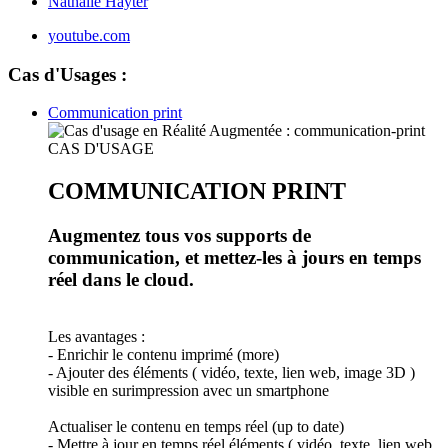
Nathalie Hayter
youtube.com
Cas d'Usages :
Communication print
CAS D'USAGE
COMMUNICATION PRINT
Augmentez tous vos supports de
communication, et mettez-les à jours en temps
réel dans le cloud.
Les avantages :
- Enrichir le contenu imprimé (more)
- Ajouter des éléments ( vidéo, texte, lien web, image 3D )
visible en surimpression avec un smartphone
Actualiser le contenu en temps réel (up to date)
- Mettre à jour en temps réel éléments ( vidéo, texte, lien web,