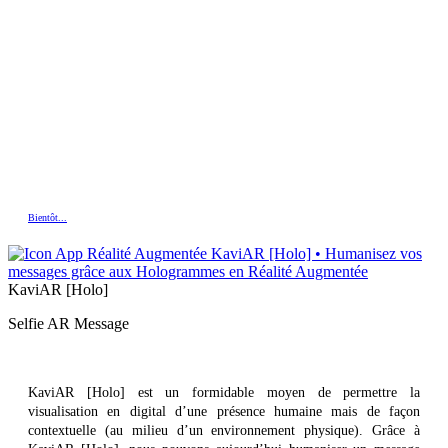
Bientôt...
KaviAR [Holo]
Selfie AR Message
KaviAR [Holo] est un formidable moyen de permettre la
visualisation en digital d’une présence humaine mais de façon
contextuelle (au milieu d’un environnement physique). Grâce à