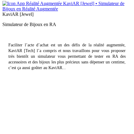
KaviAR [Jewel]
Simulateur de Bijoux en RA
Faciliter l’acte d’achat est un des défis de la réalité augmentée,
KaviAR [Tech] l’a compris et nous travaillons pour vous proposer
très bientôt un simulateur vous permettant de tester en RA des
accessoires et des bijoux les plus précieux sans dépenser un centime,
c’est ça aussi goûter au KaviAR...