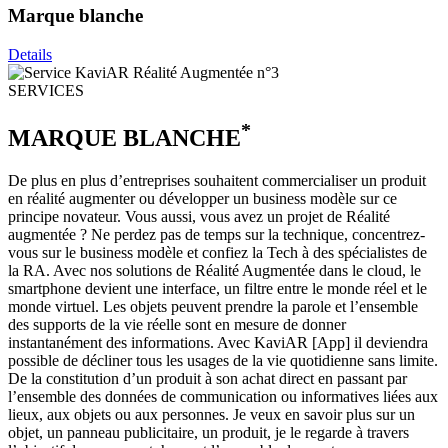
Marque blanche
Details
SERVICES
*
MARQUE BLANCHE
De plus en plus d’entreprises souhaitent commercialiser un produit
en réalité augmenter ou développer un business modèle sur ce
principe novateur. Vous aussi, vous avez un projet de Réalité
augmentée ? Ne perdez pas de temps sur la technique, concentrez-
vous sur le business modèle et confiez la Tech à des spécialistes de
la RA. Avec nos solutions de Réalité Augmentée dans le cloud, le
smartphone devient une interface, un filtre entre le monde réel et le
monde virtuel. Les objets peuvent prendre la parole et l’ensemble
des supports de la vie réelle sont en mesure de donner
instantanément des informations. Avec KaviAR [App] il deviendra
possible de décliner tous les usages de la vie quotidienne sans limite.
De la constitution d’un produit à son achat direct en passant par
l’ensemble des données de communication ou informatives liées aux
lieux, aux objets ou aux personnes. Je veux en savoir plus sur un
objet, un panneau publicitaire, un produit, je le regarde à travers