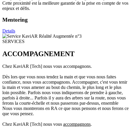
Cette proximité est la meilleure garantie de la prise en compte de vos
enjeux et défis.
Mentoring
Details
SERVICES
ACCOMPAGNEMENT
Chez KaviAR [Tech] nous vous accompagnons.
Dès lors que vous nous tendez la main et que vous nous faites
confiance, nous vous accompagnons. Accompagner, c'est vous tenir
la main et vous amener au bout du chemin, le plus long et le plus
loin possible. Parfois nous vous indiquerons de prendre à gauche,
parfois à droite... Parfois il y aura des arbres sur la route, nous vous
ferons la courte-échelle et nous passerons par-dessus, ensemble
Nous vous montrerons en RA ce que nous pensons et nous ferons ce
que vous pensez.
Chez KaviAR [Tech] nous vous
accompagnons
.