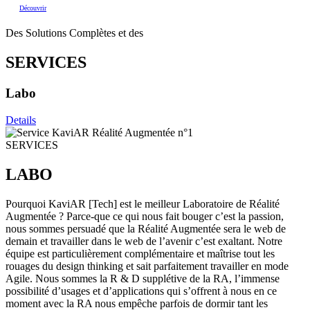
Découvrir
Des Solutions Complètes et des
SERVICES
Labo
Details
SERVICES
LABO
Pourquoi KaviAR [Tech] est le meilleur Laboratoire de Réalité
Augmentée ? Parce-que ce qui nous fait bouger c’est la passion,
nous sommes persuadé que la Réalité Augmentée sera le web de
demain et travailler dans le web de l’avenir c’est exaltant. Notre
équipe est particulièrement complémentaire et maîtrise tout les
rouages du design thinking et sait parfaitement travailler en mode
Agile. Nous sommes la R & D supplétive de la RA, l’immense
possibilité d’usages et d’applications qui s’offrent à nous en ce
moment avec la RA nous empêche parfois de dormir tant les