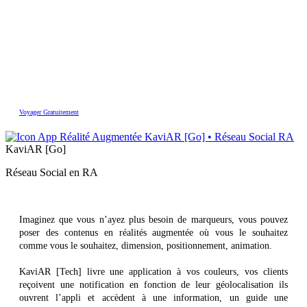
Voyager Gratuitement
KaviAR [Go]
Réseau Social en RA
Imaginez que vous n’ayez plus besoin de marqueurs, vous pouvez
poser des contenus en réalités augmentée où vous le souhaitez
comme vous le souhaitez, dimension, positionnement, animation.
KaviAR [Tech] livre une application à vos couleurs, vos clients
reçoivent une notification en fonction de leur géolocalisation ils
ouvrent l’appli et accèdent à une information, un guide une