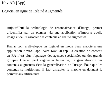
KaviAR [App]
Logiciel en ligne de Réalité Augmentée
Aujourd’hui la technologie de reconnaissance d’image, permet
d’identifier par un scanner via une application n’importe quelle
image et de lui associer des contenus en réalité augmentée.
Kaviar tech a développé un logiciel en mode SaaS associé à une
application KaviAR.app. Avec KaviAR.app, la création de contenu
en RA n’est plus l’apanage des agences spécialisées ou des grands
groupes. Chacun peut augmenter la réalité, La généralisation des
contenus augmentés c'est la généralisation de l'usage. Pour que les
contenus se multiplient, il faut disrupter le marché en donnant le
pouvoir aux utilisateurs.